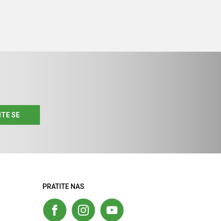
ITE SE
PRATITE NAS