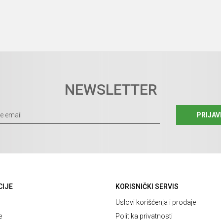
NEWSLETTER
PRIJAV
CIJE
KORISNIČKI SERVIS
Uslovi korišćenja i prodaje
e
Politika privatnosti