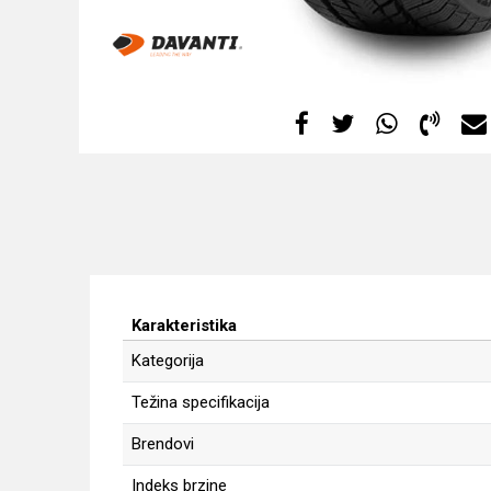
Karakteristika
Kategorija
Težina specifikacija
Brendovi
Indeks brzine