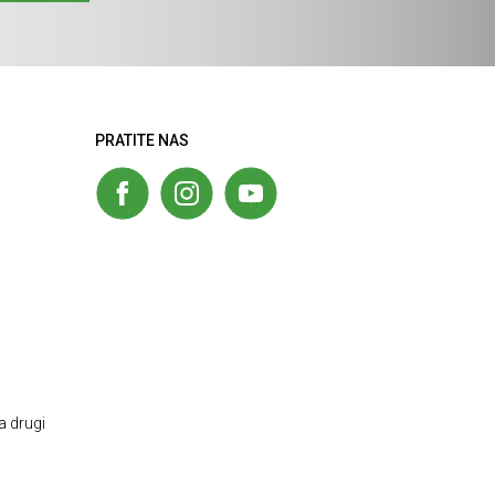
PRATITE NAS
a drugi