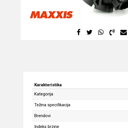
Karakteristika
Kategorija
Težina specifikacija
Brendovi
Indeks brzine