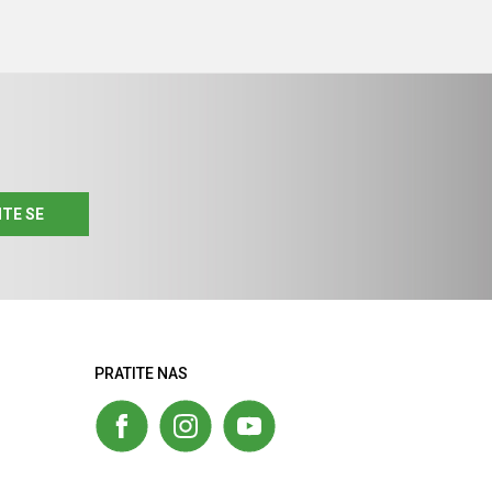
ITE SE
PRATITE NAS