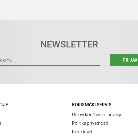
NEWSLETTER
PRIJAV
CIJE
KORISNIČKI SERVIS
Uslovi korišćenja i prodaje
e
Politika privatnosti
Kako kupiti