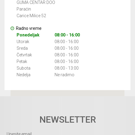
GUMA CENTAR DOO
Paraćin
Carice Milice 52
Radno vreme
Ponedeljak
08:00 - 16:00
Utorak
08:00 - 16:00
Sreda
08:00 - 16:00
Četvrtak
08:00 - 16:00
Petak
08:00 - 16:00
Subota
08:00 - 13:00
Nedelja
Ne radimo
NEWSLETTER