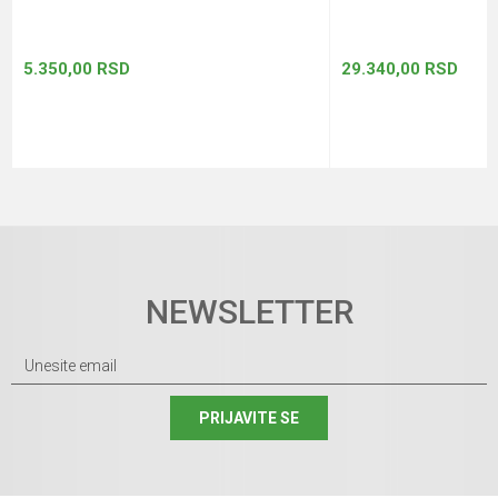
5.350,00
RSD
29.340,00
RSD
NEWSLETTER
PRIJAVITE SE