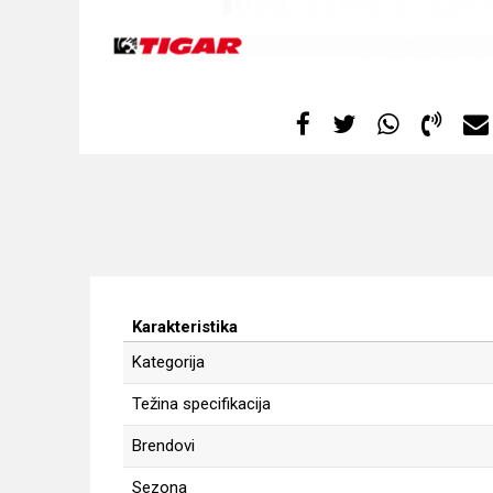
Karakteristika
Kategorija
Težina specifikacija
Brendovi
Sezona