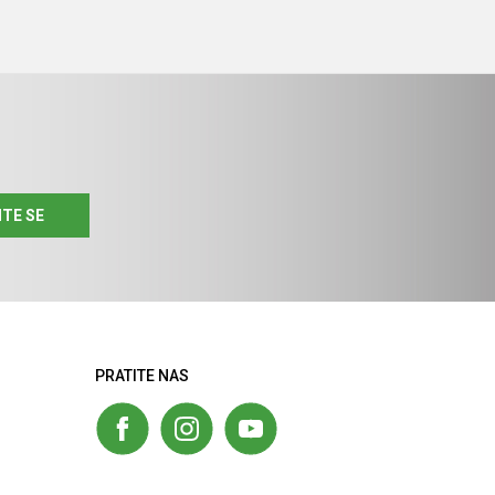
ITE SE
PRATITE NAS