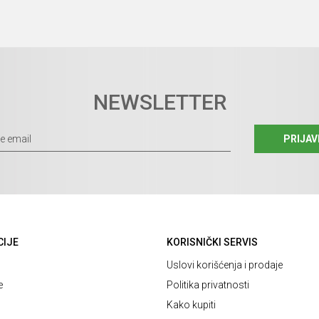
NEWSLETTER
PRIJAV
CIJE
KORISNIČKI SERVIS
Uslovi korišćenja i prodaje
e
Politika privatnosti
Kako kupiti