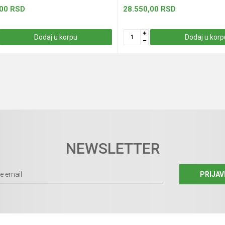
,00
RSD
28.550,00
RSD
Dodaj u korpu
Dodaj u korp
NEWSLETTER
PRIJAV