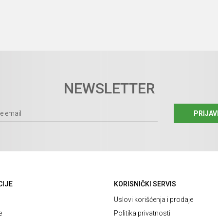
NEWSLETTER
PRIJAV
CIJE
KORISNIČKI SERVIS
Uslovi korišćenja i prodaje
e
Politika privatnosti