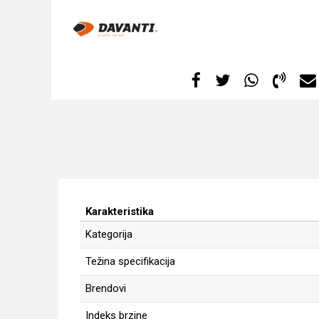
Karakteristika
Kategorija
Težina specifikacija
Brendovi
Indeks brzine