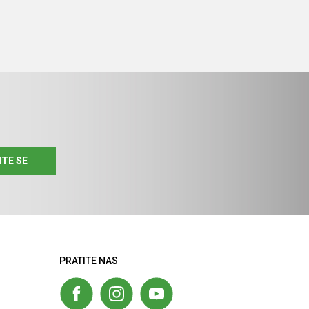
ITE SE
PRATITE NAS