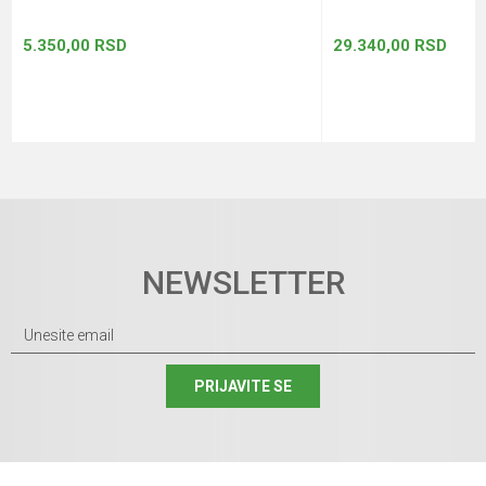
5.350,00
RSD
29.340,00
RSD
NEWSLETTER
PRIJAVITE SE