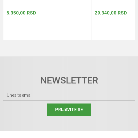
5.350,00
RSD
29.340,00
RSD
NEWSLETTER
PRIJAVITE SE