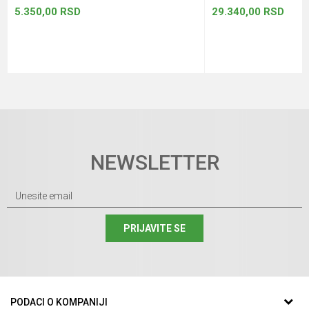
5.350,00
RSD
29.340,00
RSD
NEWSLETTER
PRIJAVITE SE
PODACI O KOMPANIJI