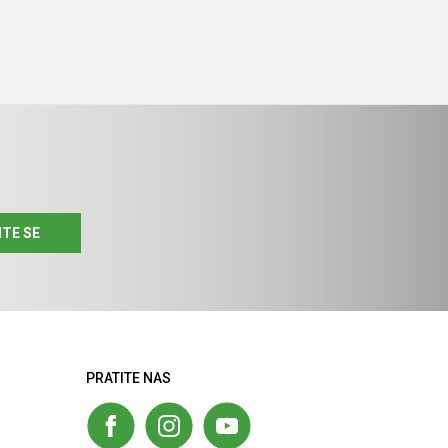
ITE SE
PRATITE NAS