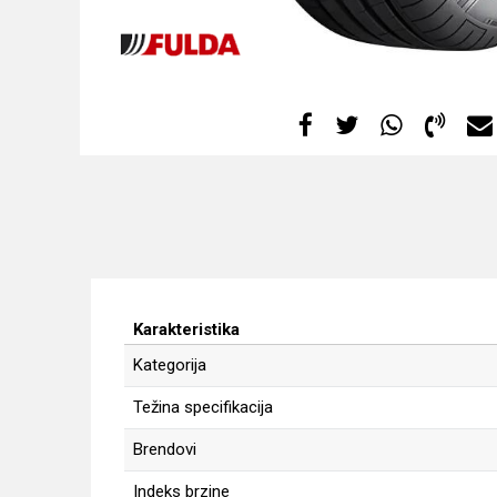
Karakteristika
Kategorija
Težina specifikacija
Brendovi
Indeks brzine