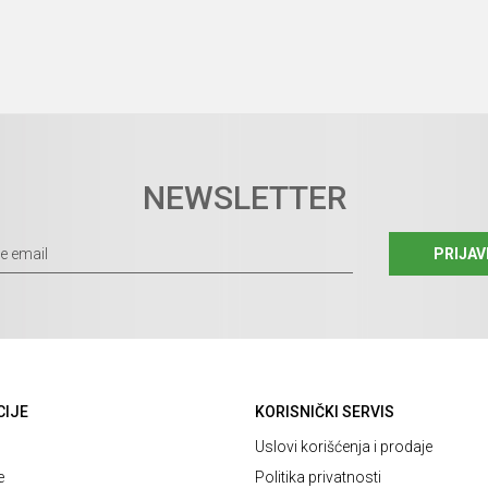
NEWSLETTER
PRIJAV
CIJE
KORISNIČKI SERVIS
Uslovi korišćenja i prodaje
e
Politika privatnosti