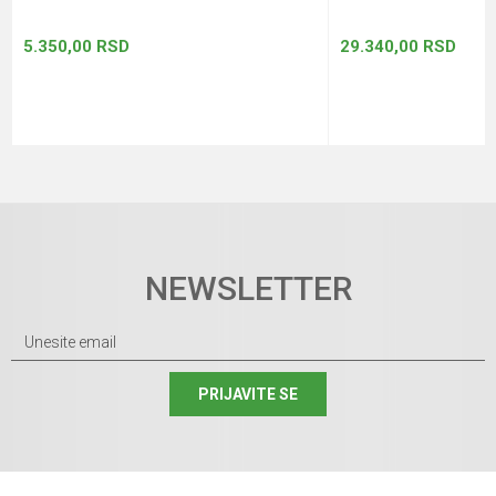
5.350,00
RSD
29.340,00
RSD
NEWSLETTER
PRIJAVITE SE