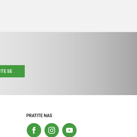
ITE SE
PRATITE NAS