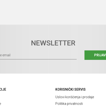
NEWSLETTER
PRIJAV
CIJE
KORISNIČKI SERVIS
Uslovi korišćenja i prodaje
e
Politika privatnosti