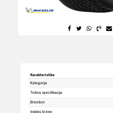
Karakteristika
Kategorija
Težina specifikacija
Brendovi
Indeks brzine