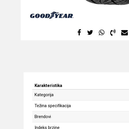
Karakteristika
Kategorija
Težina specifikacija
Brendovi
Indeks brzine