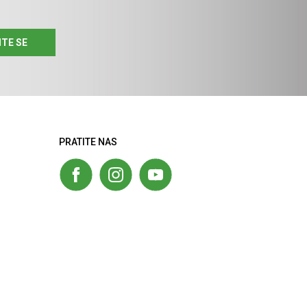
ITE SE
PRATITE NAS