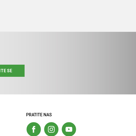
ITE SE
PRATITE NAS