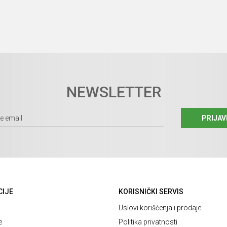
NEWSLETTER
PRIJAV
CIJE
KORISNIČKI SERVIS
Uslovi korišćenja i prodaje
e
Politika privatnosti