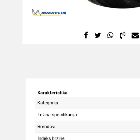
Karakteristika
Kategorija
Težina specifikacija
Brendovi
Indeks brzine