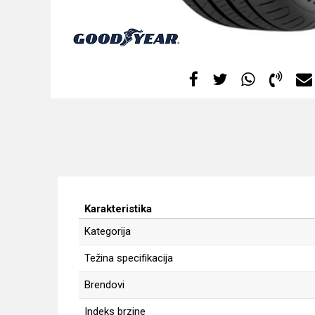
Karakteristika
Kategorija
Težina specifikacija
Brendovi
Indeks brzine