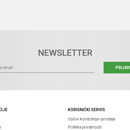
NEWSLETTER
PRIJAV
CIJE
KORISNIČKI SERVIS
Uslovi korišćenja i prodaje
e
Politika privatnosti