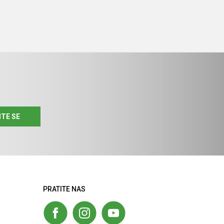
ITE SE
PRATITE NAS