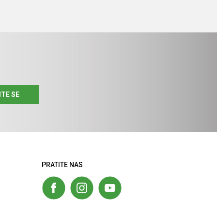
ITE SE
PRATITE NAS