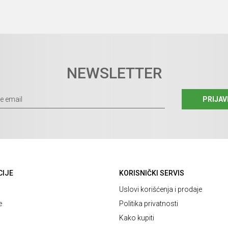
NEWSLETTER
PRIJAV
CIJE
KORISNIČKI SERVIS
Uslovi korišćenja i prodaje
e
Politika privatnosti
Kako kupiti