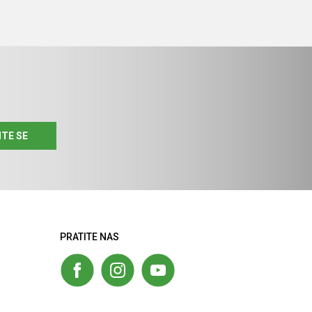
ITE SE
PRATITE NAS