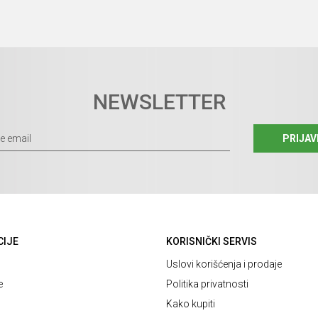
NEWSLETTER
PRIJAV
CIJE
KORISNIČKI SERVIS
Uslovi korišćenja i prodaje
e
Politika privatnosti
Kako kupiti