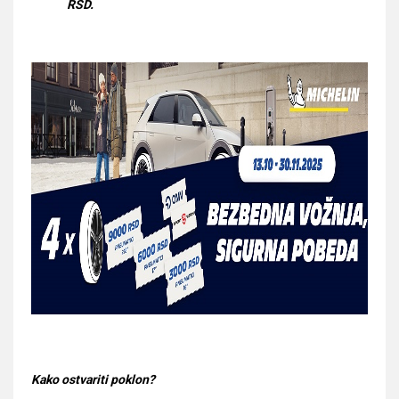
RSD.
Kako ostvariti poklon?