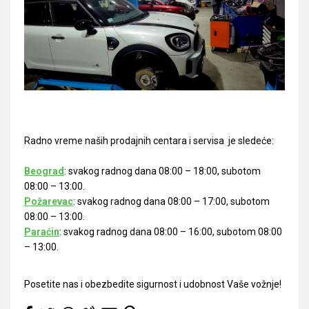
Radno vreme naših prodajnih centara i servisa je sledeće:
Beograd
: svakog radnog dana 08:00 – 18:00, subotom
08:00 – 13:00.
Požarevac
: svakog radnog dana 08:00 – 17:00, subotom
08:00 – 13:00.
Paraćin
: svakog radnog dana 08:00 – 16:00, subotom 08:00
– 13:00.
Posetite nas i obezbedite sigurnost i udobnost Vaše vožnje!