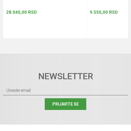
28.040,00
RSD
9.550,00
RSD
NEWSLETTER
PRIJAVITE SE