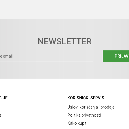
NEWSLETTER
PRIJAV
CIJE
KORISNIČKI SERVIS
Uslovi korišćenja i prodaje
e
Politika privatnosti
Kako kupiti