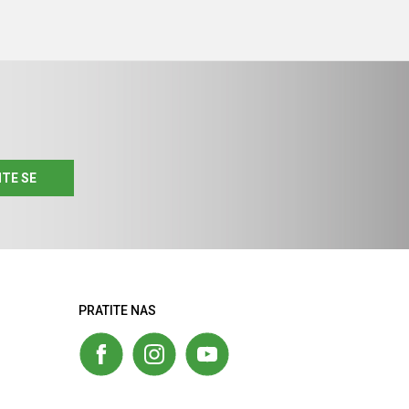
ITE SE
PRATITE NAS